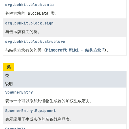
org.bukkit.block.data
各种方块的 BlockData 类.
org.bukkit.block.sign
与告示牌有关的类。
org.bukkit.block.structure
与结构方块有关的类 (
Minecraft Wiki - 结构方块
).
类
类
说明
SpawnerEntry
表示一个可以添加到怪物生成器的加权生成潜力。
SpawnerEntry.Equipment
表示应用于生成实体的装备战利品表。