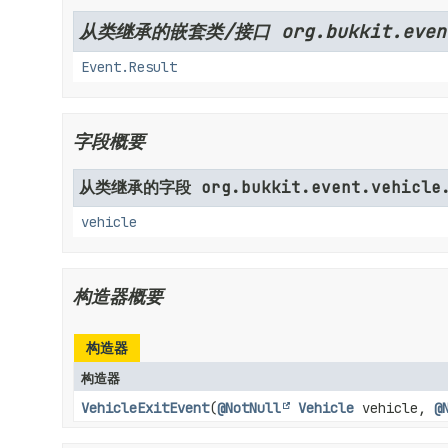
从类继承的嵌套类/接口 org.bukkit.even
Event.Result
字段概要
从类继承的字段 org.bukkit.event.vehicle
vehicle
构造器概要
构造器
构造器
VehicleExitEvent
(
@NotNull
Vehicle
vehicle,
@