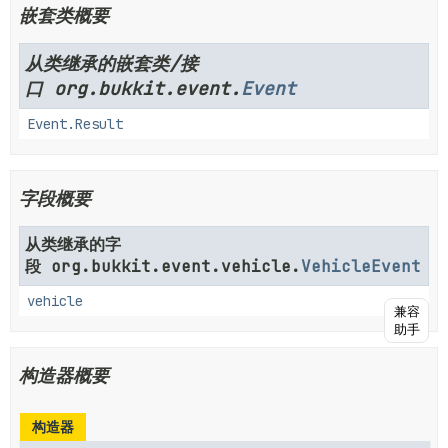
嵌套类概要
从类继承的嵌套类/接
口 org.bukkit.event.
Event
Event.Result
字段概要
从类继承的字
段 org.bukkit.event.vehicle.
VehicleEvent
vehicle
兼容
助手
构造器概要
构造器